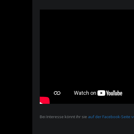
Bei Interesse könnt ihr sie
auf der Facebook-Seite 