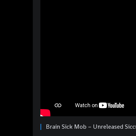
Brain Sick Mob – Unreleased Sicc