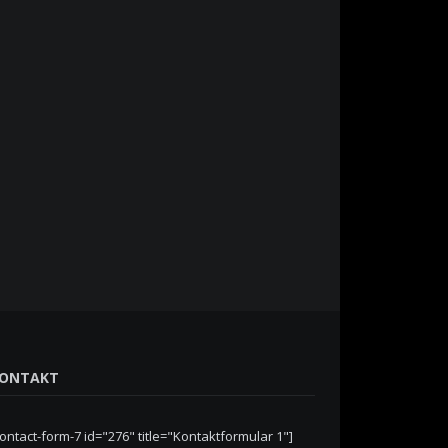
ONTAKT
contact-form-7 id="276" title="Kontaktformular 1"]