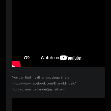
You can find me (Ellandm, singer) here:
https://www.facebook.com/EllandMmusic/
Contact: music.ellandm@gmail.com