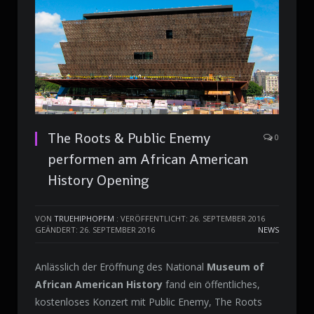
The Roots & Public Enemy
0
performen am African American
History Opening
VON
TRUEHIPHOPFM
:
VERÖFFENTLICHT: 26. SEPTEMBER 2016
GEÄNDERT: 26. SEPTEMBER 2016
NEWS
Anlässlich der Eröffnung des National
Museum of
African American History
fand ein öffentliches,
kostenloses Konzert mit Public Enemy, The Roots