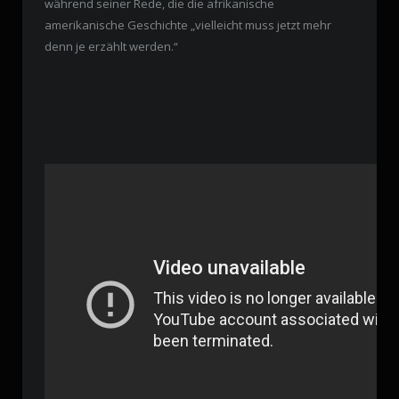
während seiner Rede, die die afrikanische
amerikanische Geschichte „vielleicht muss jetzt mehr
denn je erzählt werden.“