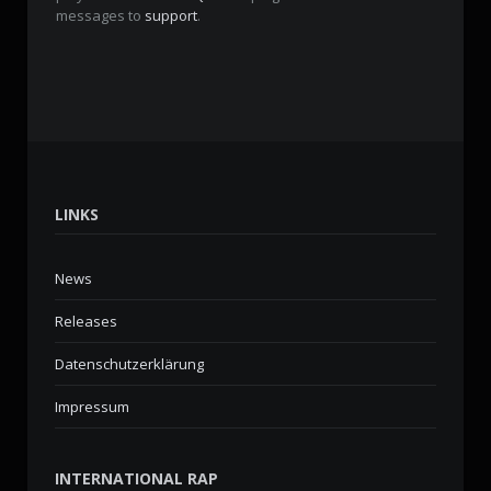
messages to
support
.
LINKS
News
Releases
Datenschutzerklärung
Impressum
INTERNATIONAL RAP