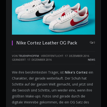
Nike Cortez Leather OG Pack
0
VON
TRUEHIPHOPFM
:
VERÖFFENTLICHT: 17. DEZEMBER 2016
GEÄNDERT: 17. DEZEMBER 2016
NEWS
Wie ihre berühmtesten Träger, ist
Nike’s Cortez
ein
Charakter, der gerade weiterläuft. Der Schuh hat
Schritte auf der ganzen Welt gemacht, und jetzt sind
die Swoosh sind Schritte, um wieder eine, wenn ihre
größten Make-ups. Fotos sind gerade durch die
digitale Weinrebe gekommen, die ein OG Satz des