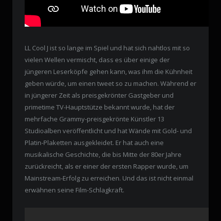
LL Cool J ist so lange im Spiel und hat sich nahtlos mit so
vielen Wellen vermischt, dass es über einige der
jüngeren Leserköpfe gehen kann, was ihm die Kühnheit
geben würde, um einen tweet so zu machen. Während er
in jüngerer Zeit als preisgekrönter Gastgeber und
primetime TV-Hauptstütze bekannt wurde, hat der
mehrfache Grammy-preisgekrönte Künstler 13
Studioalben veröffentlicht und hat Wände mit Gold- und
Platin-Plaketten ausgekleidet. Er hat auch eine
musikalische Geschichte, die bis Mitte der 80er Jahre
zurückreicht, als er einer der ersten Rapper wurde, um
Mainstream-Erfolg zu erreichen. Und das ist nicht einmal
erwähnen seine Film-Schlagkraft.