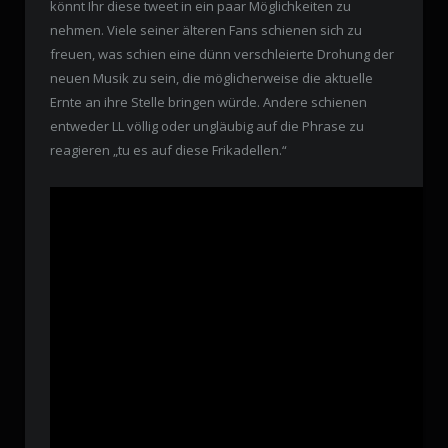
könnt Ihr diese tweet in ein paar Möglichkeiten zu
nehmen. Viele seiner älteren Fans schienen sich zu
freuen, was schien eine dünn verschleierte Drohung der
neuen Musik zu sein, die möglicherweise die aktuelle
Ernte an ihre Stelle bringen würde. Andere schienen
entweder LL völlig oder ungläubig auf die Phrase zu
reagieren „tu es auf diese Frikadellen.“