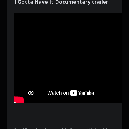
I Gotta Have It Documentary trailer