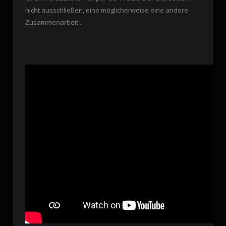
nicht ausschließen, eine möglicherweise eine andere
Zusammenarbeit .