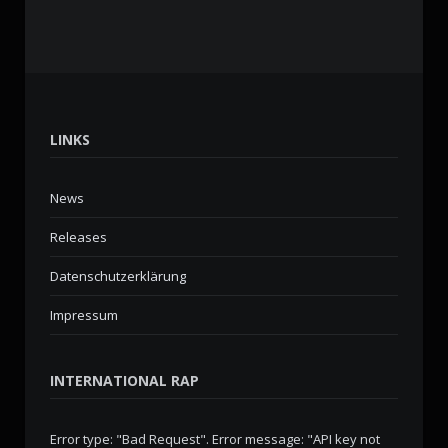
LINKS
News
Releases
Datenschutzerklärung
Impressum
INTERNATIONAL RAP
Error type: "Bad Request". Error message: "API key not