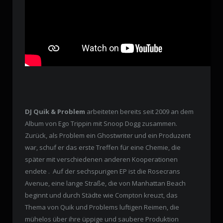
DJ Quik & Problem
arbeiteten bereits seit 2009 an dem
Album von Ego Trippin mit Snoop Dogg zusammen.
Zurück, als Problem ein Ghostwriter und ein Produzent
war, schuf er das erste Treffen für eine Chemie, die
später mit verschiedenen anderen Kooperationen
endete . Auf der sechspurigen EP ist die Rosecrans
Avenue, eine lange Straße, die von Manhattan Beach
beginnt und durch Städte wie Compton kreuzt, das
Thema von Quik und Problems luftigen Reimen, die
mühelos über ihre üppige und saubere Produktion