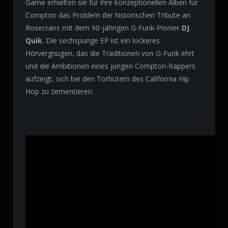
Game erhielten sie für ihre konzeptionellen Alben für
Compton das Problem der historischen Tribute an
Rosecrans mit dem 90-jährigen G-Funk-Pionier
DJ
Quik
. Die sechspurige EP ist ein lockeres
Hörvergnügen, das die Traditionen von G-Funk ehrt
und die Ambitionen eines jungen Compton-Rappers
aufzeigt, sich bei den Torhütern des California Hip
Hop zu zementieren.